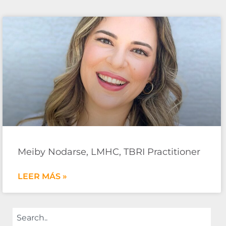
Meiby Nodarse, LMHC, TBRI Practitioner
LEER MÁS »