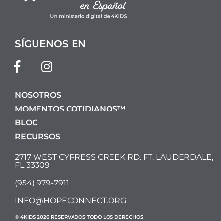
SÍGUENOS EN
NOSOTROS
MOMENTOS COTIDIANOS™
BLOG
RECURSOS
2717 WEST CYPRESS CREEK RD. FT. LAUDERDALE,
FL 33309
(954) 979-7911
INFO@HOPECONNECT.ORG
© 4KIDS 2026 RESERVADOS TODO LOS DERECHOS