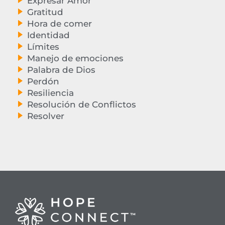
Expresar Amor
Gratitud
Hora de comer
Identidad
Límites
Manejo de emociones
Palabra de Dios
Perdón
Resiliencia
Resolución de Conflictos
Resolver