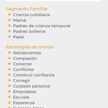
Segmento Familiar
Crianza cotidiana
Mamá
Padres de crianza temporal
Padres Solteros
Papá
Estrategias de crianza
Adolescentes
Compasión
Conectar
Conflictos
Construir confianza
Corregir
Cuidado personal
Empoderar
Escuela
Esperanza