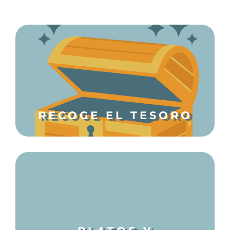
RECOGE EL TESORO