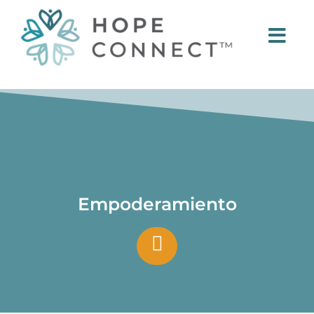
Empoderamiento