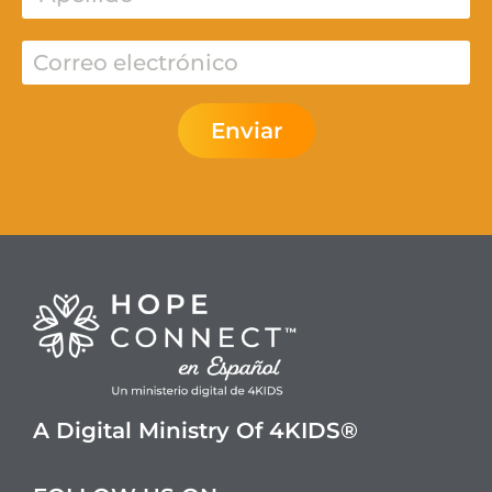
Enviar
A Digital Ministry Of 4KIDS®