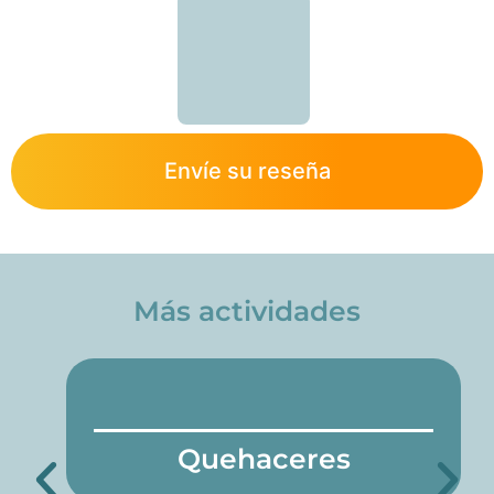
Envíe su reseña
Más actividades
Quehaceres