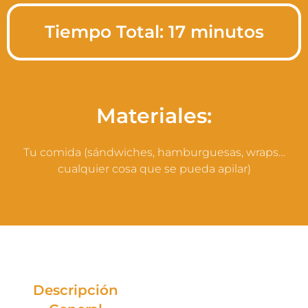
Tiempo Total: 17 minutos
Materiales:
Tu comida (sándwiches, hamburguesas, wraps…
cualquier cosa que se pueda apilar)
Descripción