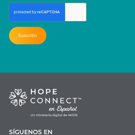
SÍGUENOS EN