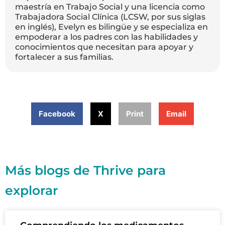
maestría en Trabajo Social y una licencia como
Trabajadora Social Clínica (LCSW, por sus siglas
en inglés), Evelyn es bilingüe y se especializa en
empoderar a los padres con las habilidades y
conocimientos que necesitan para apoyar y
fortalecer a sus familias.
Facebook
X
Print
Email
Más blogs de Thrive para
explorar