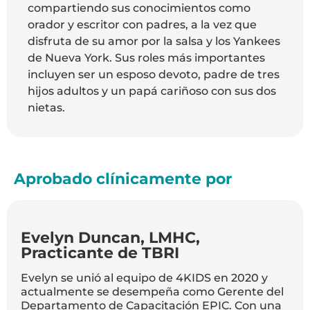
compartiendo sus conocimientos como
orador y escritor con padres, a la vez que
disfruta de su amor por la salsa y los Yankees
de Nueva York. Sus roles más importantes
incluyen ser un esposo devoto, padre de tres
hijos adultos y un papá cariñoso con sus dos
nietas.
Aprobado clínicamente por
Evelyn Duncan, LMHC,
Practicante de TBRI
Evelyn se unió al equipo de 4KIDS en 2020 y
actualmente se desempeña como Gerente del
Departamento de Capacitación EPIC. Con una