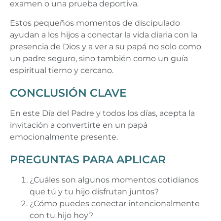
examen o una prueba deportiva.
Estos pequeños momentos de discipulado
ayudan a los hijos a conectar la vida diaria con la
presencia de Dios y a ver a su papá no solo como
un padre seguro, sino también como un guía
espiritual tierno y cercano.
CONCLUSIÓN CLAVE
En este Día del Padre y todos los días, acepta la
invitación a convertirte en un papá
emocionalmente presente.
PREGUNTAS PARA APLICAR
¿Cuáles son algunos momentos cotidianos
que tú y tu hijo disfrutan juntos?
¿Cómo puedes conectar intencionalmente
con tu hijo hoy?