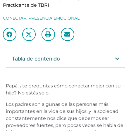
Practicante de TBRI
CONECTAR
,
PRESENCIA EMOCIONAL
Tabla de contenido
Papá, ¿te preguntas cómo conectar mejor con tu
hijo? No estás solo.
Los padres son algunas de las personas más
importantes en la vida de sus hijos, y la sociedad
constantemente nos dice que debemos ser
proveedores fuertes, pero pocas veces se habla de