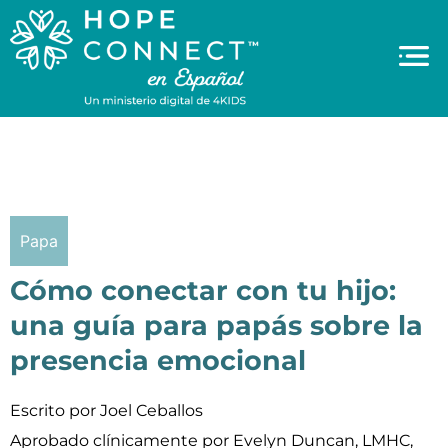
Papa
Cómo conectar con tu hijo:
una guía para papás sobre la
presencia emocional
Escrito por Joel Ceballos
Aprobado clínicamente por Evelyn Duncan, LMHC,