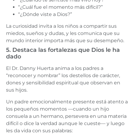
“¿Cuál fue el momento más difícil?”
“¿Dónde viste a Dios?”
La curiosidad invita a los niños a compartir sus
miedos, sueños y dudas, y les comunica que su
mundo interior importa más que su desempeño.
5. Destaca las fortalezas que Dios le ha
dado
El Dr. Danny Huerta anima a los padres a
“reconocer y nombrar” los destellos de carácter,
dones y sensibilidad espiritual que observan en
sus hijos.
Un padre emocionalmente presente está atento a
los pequeños momentos —cuando un hijo
consuela a un hermano, persevera en una materia
difícil o dice la verdad aunque le cueste— y luego
les da vida con sus palabras: