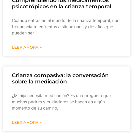
Comprendiendo los medicamentos
psicotrópicos en la crianza temporal
Cuando entras en el mundo de la crianza temporal, con
frecuencia te enfrentas a situaciones y desafíos que
pueden ser
LEER AHORA »
Crianza compasiva: la conversación
sobre la medicación
¿Mi hijo necesita medicación? Es una pregunta que
muchos padres y cuidadores se hacen en algún
momento de su camino,
LEER AHORA »