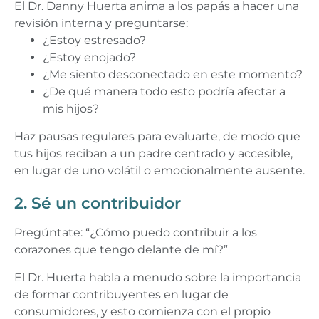
El Dr. Danny Huerta anima a los papás a hacer una
revisión interna y preguntarse:
¿Estoy estresado?
¿Estoy enojado?
¿Me siento desconectado en este momento?
¿De qué manera todo esto podría afectar a
mis hijos?
Haz pausas regulares para evaluarte, de modo que
tus hijos reciban a un padre centrado y accesible,
en lugar de uno volátil o emocionalmente ausente.
2. Sé un contribuidor
Pregúntate: “¿Cómo puedo contribuir a los
corazones que tengo delante de mí?”
El Dr. Huerta habla a menudo sobre la importancia
de formar contribuyentes en lugar de
consumidores, y esto comienza con el propio