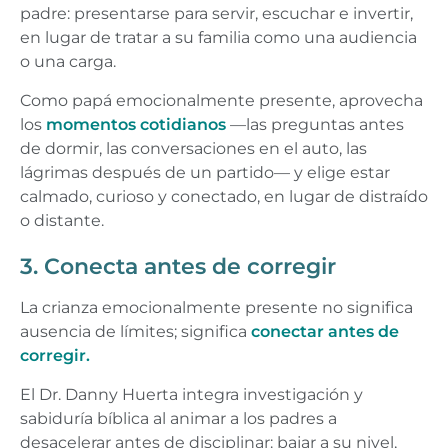
padre: presentarse para servir, escuchar e invertir,
en lugar de tratar a su familia como una audiencia
o una carga.
Como papá emocionalmente presente, aprovecha
los
momentos cotidianos
—las preguntas antes
de dormir, las conversaciones en el auto, las
lágrimas después de un partido— y elige estar
calmado, curioso y conectado, en lugar de distraído
o distante.
3. Conecta antes de corregir
La crianza emocionalmente presente no significa
ausencia de límites; significa
conectar antes de
corregir.
El Dr. Danny Huerta integra investigación y
sabiduría bíblica al animar a los padres a
desacelerar antes de disciplinar: bajar a su nivel,