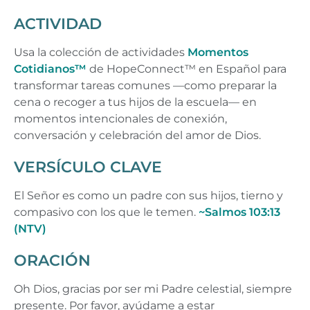
ACTIVIDAD
Usa la colección de actividades
Momentos
Cotidianos™
de HopeConnect™ en Español para
transformar tareas comunes —como preparar la
cena o recoger a tus hijos de la escuela— en
momentos intencionales de conexión,
conversación y celebración del amor de Dios.
VERSÍCULO CLAVE
El Señor es como un padre con sus hijos, tierno y
compasivo con los que le temen.
~Salmos 103:13
(NTV)
ORACIÓN
Oh Dios, gracias por ser mi Padre celestial, siempre
presente. Por favor, ayúdame a estar