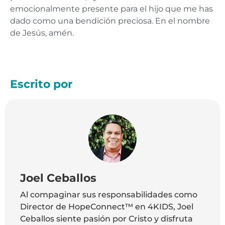
emocionalmente presente para el hijo que me has
dado como una bendición preciosa. En el nombre
de Jesús, amén.
Escrito por
Joel Ceballos
Al compaginar sus responsabilidades como
Director de HopeConnect™ en 4KIDS, Joel
Ceballos siente pasión por Cristo y disfruta