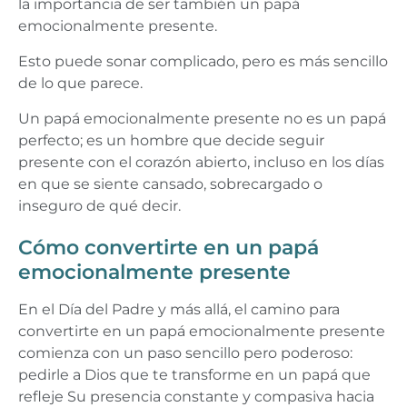
la importancia de ser también un papá
emocionalmente presente.
Esto puede sonar complicado, pero es más sencillo
de lo que parece.
Un papá emocionalmente presente no es un papá
perfecto; es un hombre que decide seguir
presente con el corazón abierto, incluso en los días
en que se siente cansado, sobrecargado o
inseguro de qué decir.
Cómo convertirte en un papá
emocionalmente presente
En el Día del Padre y más allá, el camino para
convertirte en un papá emocionalmente presente
comienza con un paso sencillo pero poderoso:
pedirle a Dios que te transforme en un papá que
refleje Su presencia constante y compasiva hacia