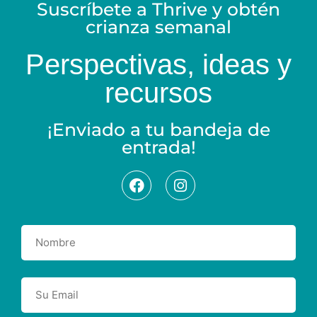
Suscríbete a Thrive y obtén
crianza semanal
Perspectivas, ideas y
recursos
¡Enviado a tu bandeja de
entrada!