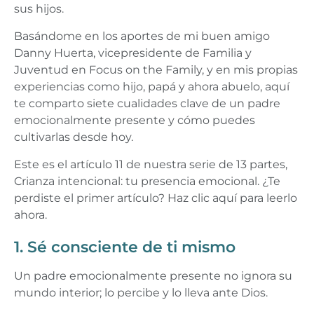
sus hijos.
Basándome en los aportes de mi buen amigo
Danny Huerta, vicepresidente de Familia y
Juventud en Focus on the Family, y en mis propias
experiencias como hijo, papá y ahora abuelo, aquí
te comparto siete cualidades clave de un padre
emocionalmente presente y cómo puedes
cultivarlas desde hoy.
Este es el artículo 11 de nuestra serie de 13 partes,
Crianza intencional: tu presencia emocional. ¿Te
perdiste el primer artículo? Haz clic aquí para leerlo
ahora.
1. Sé consciente de ti mismo
Un padre emocionalmente presente no ignora su
mundo interior; lo percibe y lo lleva ante Dios.