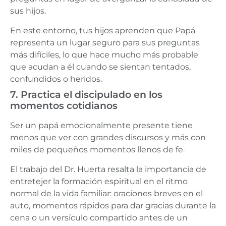
sus hijos.
En este entorno, tus hijos aprenden que Papá
representa un lugar seguro para sus preguntas
más difíciles, lo que hace mucho más probable
que acudan a él cuando se sientan tentados,
confundidos o heridos.
7. Practica el discipulado en los
momentos cotidianos
Ser un papá emocionalmente presente tiene
menos que ver con grandes discursos y más con
miles de pequeños momentos llenos de fe.
El trabajo del Dr. Huerta resalta la importancia de
entretejer la formación espiritual en el ritmo
normal de la vida familiar: oraciones breves en el
auto, momentos rápidos para dar gracias durante la
cena o un versículo compartido antes de un