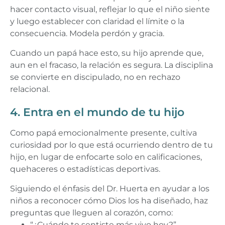
hacer contacto visual, reflejar lo que el niño siente
y luego establecer con claridad el límite o la
consecuencia. Modela perdón y gracia.
Cuando un papá hace esto, su hijo aprende que,
aun en el fracaso, la relación es segura. La disciplina
se convierte en discipulado, no en rechazo
relacional.
4. Entra en el mundo de tu hijo
Como papá emocionalmente presente, cultiva
curiosidad por lo que está ocurriendo dentro de tu
hijo, en lugar de enfocarte solo en calificaciones,
quehaceres o estadísticas deportivas.
Siguiendo el énfasis del Dr. Huerta en ayudar a los
niños a reconocer cómo Dios los ha diseñado, haz
preguntas que lleguen al corazón, como:
“¿Cuándo te sentiste más vivo hoy?”