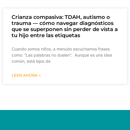
Crianza compasiva: TDAH, autismo o
trauma — cómo navegar diagnósticos
que se superponen sin perder de vista a
tu hijo entre las etiquetas
Cuando somos niños, a menudo escuchamos frases
como: “Las palabras no duelen”. Aunque es una idea
común, está lejos de
LEER AHORA »