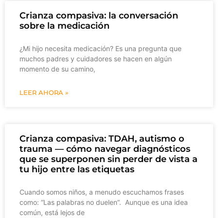
Crianza compasiva: la conversación
sobre la medicación
¿Mi hijo necesita medicación? Es una pregunta que
muchos padres y cuidadores se hacen en algún
momento de su camino,
LEER AHORA »
Crianza compasiva: TDAH, autismo o
trauma — cómo navegar diagnósticos
que se superponen sin perder de vista a
tu hijo entre las etiquetas
Cuando somos niños, a menudo escuchamos frases
como: “Las palabras no duelen”. Aunque es una idea
común, está lejos de