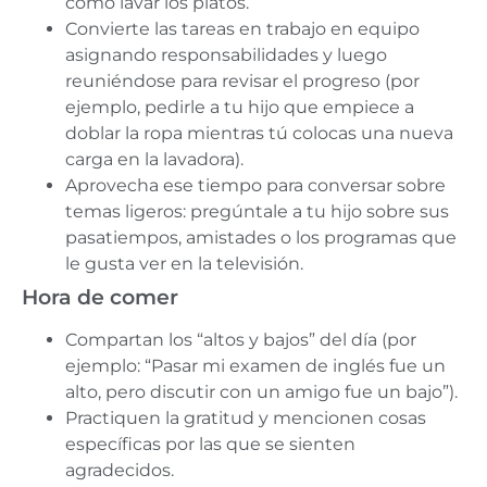
como lavar los platos.
Convierte las tareas en trabajo en equipo
asignando responsabilidades y luego
reuniéndose para revisar el progreso (por
ejemplo, pedirle a tu hijo que empiece a
doblar la ropa mientras tú colocas una nueva
carga en la lavadora).
Aprovecha ese tiempo para conversar sobre
temas ligeros: pregúntale a tu hijo sobre sus
pasatiempos, amistades o los programas que
le gusta ver en la televisión.
Hora de comer
Compartan los “altos y bajos” del día (por
ejemplo: “Pasar mi examen de inglés fue un
alto, pero discutir con un amigo fue un bajo”).
Practiquen la gratitud y mencionen cosas
específicas por las que se sienten
agradecidos.