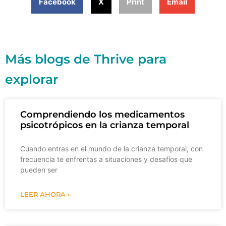
Facebook
X
Print
Email
Más blogs de Thrive para
explorar
Comprendiendo los medicamentos
psicotrópicos en la crianza temporal
Cuando entras en el mundo de la crianza temporal, con
frecuencia te enfrentas a situaciones y desafíos que
pueden ser
LEER AHORA »