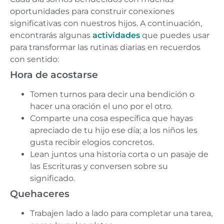
oportunidades para construir conexiones
significativas con nuestros hijos. A continuación,
encontrarás algunas
actividades
que puedes usar
para transformar las rutinas diarias en recuerdos
con sentido:
Hora de acostarse
Tomen turnos para decir una bendición o
hacer una oración el uno por el otro.
Comparte una cosa específica que hayas
apreciado de tu hijo ese día; a los niños les
gusta recibir elogios concretos.
Lean juntos una historia corta o un pasaje de
las Escrituras y conversen sobre su
significado.
Quehaceres
Trabajen lado a lado para completar una tarea,