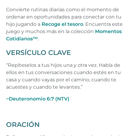
Convierte rutinas diarias como el momento de
ordenar en oportunidades para conectar con tu
hijo jugando a
Recoge el tesoro
. Encuentra este
juego y muchos más en la colección
Momentos
Cotidianos™
.
VERSÍCULO CLAVE
“Repíteselos a tus hijos una y otra vez. Habla de
ellos en tus conversaciones cuando estés en tu
casa y cuando vayas por el camino, cuando te
acuestes y cuando te levantes.”
~Deuteronomio 6:7 (NTV)
ORACIÓN