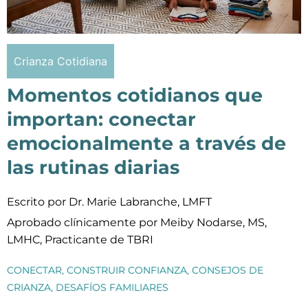
Crianza Cotidiana
Momentos cotidianos que
importan: conectar
emocionalmente a través de
las rutinas diarias
Escrito por Dr. Marie Labranche, LMFT
Aprobado clínicamente por Meiby Nodarse, MS,
LMHC, Practicante de TBRI
CONECTAR
,
CONSTRUIR CONFIANZA
,
CONSEJOS DE
CRIANZA
,
DESAFÍOS FAMILIARES