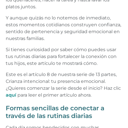
platos juntos.
Y aunque quizás no lo notemos de inmediato,
estos momentos cotidianos construyen confianza,
sentido de pertenencia y seguridad emocional en
nuestras familias.
Si tienes curiosidad por saber cómo puedes usar
tus rutinas diarias para fortalecer la conexión con
tus hijos, este artículo te mostrará cómo.
Este es el artículo 8 de nuestra serie de 13 partes,
Crianza intencional: tu presencia emocional.
¿Quieres comenzar la serie desde el inicio? Haz clic
aquí
para leer el primer artículo ahora.
Formas sencillas de conectar a
través de las rutinas diarias
Cada día somos bendecidos con muchas