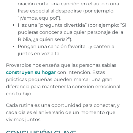
oración corta, una canción en el auto o una
frase especial al despedirse (por ejemplo:
“¡Vamos, equipo!”).
Haz una “pregunta divertida” (por ejemplo: “Si
pudieras conocer a cualquier personaje de la
Biblia, ¿a quién sería?”).
Pongan una canción favorita… y cántenla
juntos en voz alta.
Proverbios nos enseña que las personas sabias
construyen su hogar
con intención. Estas
prácticas pequeñas pueden marcar una gran
diferencia para mantener la conexión emocional
con tu hijo.
Cada rutina es una oportunidad para conectar, y
cada día es el aniversario de un momento que
vivimos juntos.