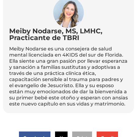
Meiby Nodarse, MS, LMHC,
Practicante de TBRI
Meiby Nodarse es una consejera de salud
mental licenciada en 4KIDS del sur de Florida.
Ella siente una gran pasión por llevar esperanza
y sanación a familias sustitutas y adoptivas a
través de una práctica clínica ética,
capacitación sensible al trauma para padres y
el evangelio de Jesucristo. Ella y su esposo
están muy emocionados de dar la bienvenida a
su primer bebé este otoño y esperan con ansias
este nuevo capítulo en sus vidas y matrimonio.