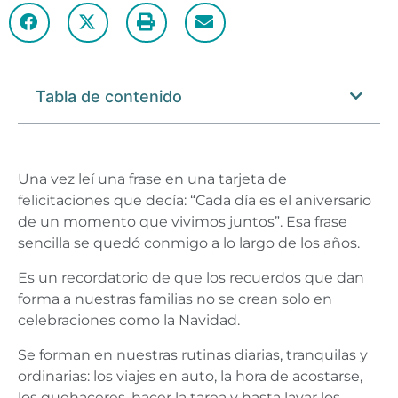
Tabla de contenido
Una vez leí una frase en una tarjeta de
felicitaciones que decía: “Cada día es el aniversario
de un momento que vivimos juntos”. Esa frase
sencilla se quedó conmigo a lo largo de los años.
Es un recordatorio de que los recuerdos que dan
forma a nuestras familias no se crean solo en
celebraciones como la Navidad.
Se forman en nuestras rutinas diarias, tranquilas y
ordinarias: los viajes en auto, la hora de acostarse,
los quehaceres, hacer la tarea y hasta lavar los