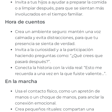
Invita a tus hijos a ayudar a preparar la comida
o a limpiar después, para que se sientan más
involucrados en el tiempo familiar.
Hora de cuentos
Crea un ambiente seguro: mantén una voz
calmada y evita distracciones, para que tu
presencia se sienta de verdad.
Invita a la curiosidad y a la participación
haciendo preguntas como: “¿Qué crees que
pasará después?”.
Conecta la historia con la vida real: “Esto me
recuerda a una vez en la que fuiste valiente…”.
En la marcha
Usa el contacto físico, como un apretón de
manos o un choque de manos, para anclar la
conexión emocional.
Crea pequeños rituales: compartan una