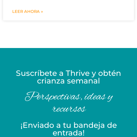
LEER AHORA »
Suscríbete a Thrive y obtén
crianza semanal
Perspectivas, ideas y
recursos
¡Enviado a tu bandeja de
entrada!