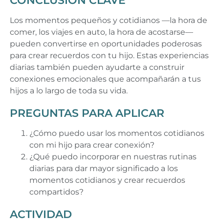
CONCLUSIÓN CLAVE
Los momentos pequeños y cotidianos —la hora de
comer, los viajes en auto, la hora de acostarse—
pueden convertirse en oportunidades poderosas
para crear recuerdos con tu hijo. Estas experiencias
diarias también pueden ayudarte a construir
conexiones emocionales que acompañarán a tus
hijos a lo largo de toda su vida.
PREGUNTAS PARA APLICAR
¿Cómo puedo usar los momentos cotidianos
con mi hijo para crear conexión?
¿Qué puedo incorporar en nuestras rutinas
diarias para dar mayor significado a los
momentos cotidianos y crear recuerdos
compartidos?
ACTIVIDAD