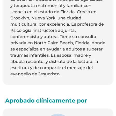
y terapeuta matrimonial y familiar con
licencia en el estado de Florida. Creció en
Brooklyn, Nueva York, una ciudad
multicultural por excelencia. Es profesora de
Psicología, instructora adjunta,
conferencista y autora. Tiene su consulta
privada en North Palm Beach, Florida, donde
se especializa en ayudar a adultos a superar
traumas infantiles. Es esposa, madre y
abuela reciente, y disfruta de la lectura, la
escritura y de compartir el mensaje del
evangelio de Jesucristo.
Aprobado clínicamente por